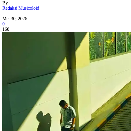
By
Redaksi Musicoloid
-
Mei 30, 2026
0
168