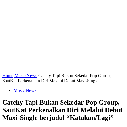
Home
Music News
Catchy Tapi Bukan Sekedar Pop Group,
SautKat Perkenalkan Diri Melalui Debut Maxi-Single...
Music News
Catchy Tapi Bukan Sekedar Pop Group,
SautKat Perkenalkan Diri Melalui Debut
Maxi-Single berjudul “Katakan/Lagi”