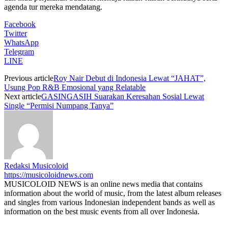
agenda tur mereka mendatang.
Facebook
Twitter
WhatsApp
Telegram
LINE
Previous article
Roy Nair Debut di Indonesia Lewat “JAHAT”,
Usung Pop R&B Emosional yang Relatable
Next article
GASINGASIH Suarakan Keresahan Sosial Lewat
Single “Permisi Numpang Tanya”
Redaksi Musicoloid
https://musicoloidnews.com
MUSICOLOID NEWS is an online news media that contains
information about the world of music, from the latest album releases
and singles from various Indonesian independent bands as well as
information on the best music events from all over Indonesia.