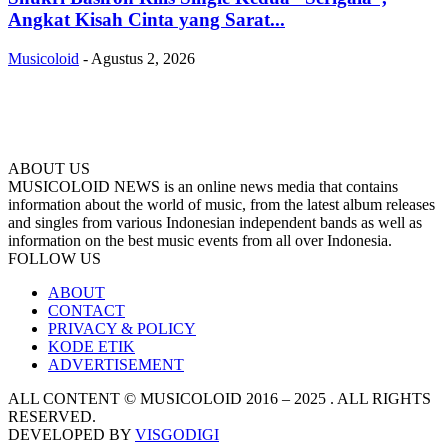
Angkat Kisah Cinta yang Sarat...
Musicoloid
-
Agustus 2, 2026
ABOUT US
MUSICOLOID NEWS is an online news media that contains
information about the world of music, from the latest album releases
and singles from various Indonesian independent bands as well as
information on the best music events from all over Indonesia.
FOLLOW US
ABOUT
CONTACT
PRIVACY & POLICY
KODE ETIK
ADVERTISEMENT
ALL CONTENT © MUSICOLOID 2016 – 2025 . ALL RIGHTS
RESERVED.
DEVELOPED BY
VISGODIGI