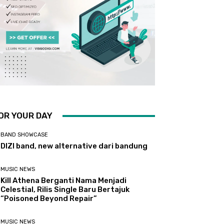
OR YOUR DAY
BAND SHOWCASE
DIZI band, new alternative dari bandung
MUSIC NEWS
Kill Athena Berganti Nama Menjadi
Celestial, Rilis Single Baru Bertajuk
“Poisoned Beyond Repair”
MUSIC NEWS