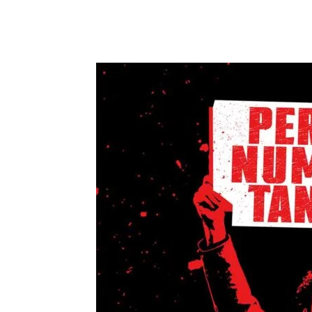
Facebook
Twitter