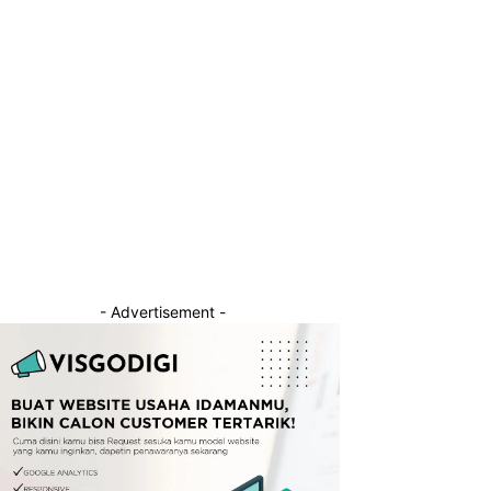
- Advertisement -