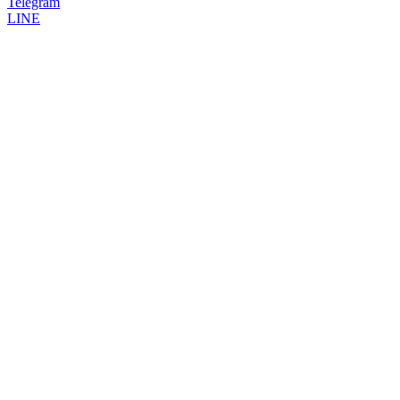
Telegram
LINE