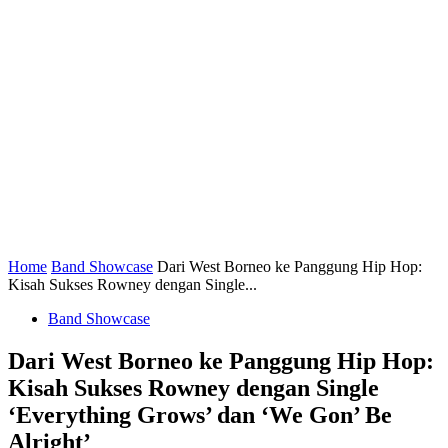
Home
Band Showcase
Dari West Borneo ke Panggung Hip Hop:
Kisah Sukses Rowney dengan Single...
Band Showcase
Dari West Borneo ke Panggung Hip Hop:
Kisah Sukses Rowney dengan Single
‘Everything Grows’ dan ‘We Gon’ Be
Alright’