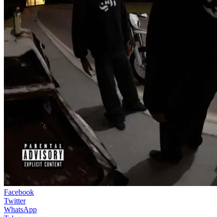
Facebook
Twitter
WhatsApp