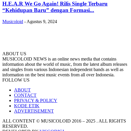
H.E.A.R We Go Again! Rilis Single Terbaru
“Kehidupan Baru” dengan Formasi...
Musicoloid
-
Agustus 9, 2024
ABOUT US
MUSICOLOID NEWS is an online news media that contains
information about the world of music, from the latest album releases
and singles from various Indonesian independent bands as well as
information on the best music events from all over Indonesia.
FOLLOW US
ABOUT
CONTACT
PRIVACY & POLICY
KODE ETIK
ADVERTISEMENT
ALL CONTENT © MUSICOLOID 2016 – 2025 . ALL RIGHTS
RESERVED.