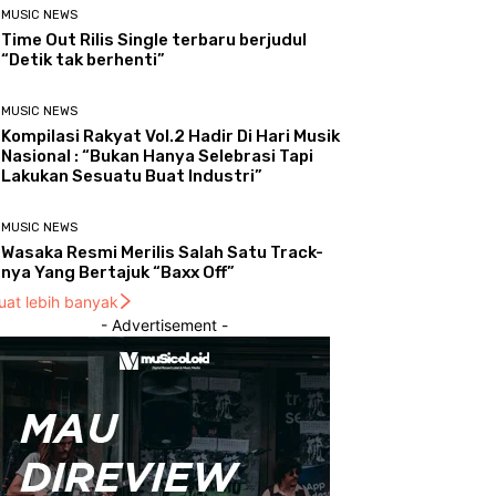
MUSIC NEWS
Time Out Rilis Single terbaru berjudul
“Detik tak berhenti”
MUSIC NEWS
Kompilasi Rakyat Vol.2 Hadir Di Hari Musik
Nasional : “Bukan Hanya Selebrasi Tapi
Lakukan Sesuatu Buat Industri”
MUSIC NEWS
Wasaka Resmi Merilis Salah Satu Track-
nya Yang Bertajuk “Baxx Off”
uat lebih banyak
- Advertisement -