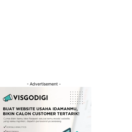
- Advertisement -