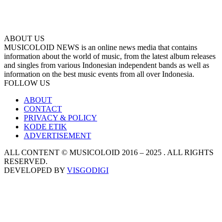
ABOUT US
MUSICOLOID NEWS is an online news media that contains
information about the world of music, from the latest album releases
and singles from various Indonesian independent bands as well as
information on the best music events from all over Indonesia.
FOLLOW US
ABOUT
CONTACT
PRIVACY & POLICY
KODE ETIK
ADVERTISEMENT
ALL CONTENT © MUSICOLOID 2016 – 2025 . ALL RIGHTS
RESERVED.
DEVELOPED BY
VISGODIGI