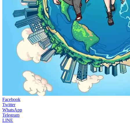
Facebook
Twitter
WhatsApp
Telegram
LINE