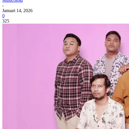
Musicoloid
-
Januari 14, 2026
0
325