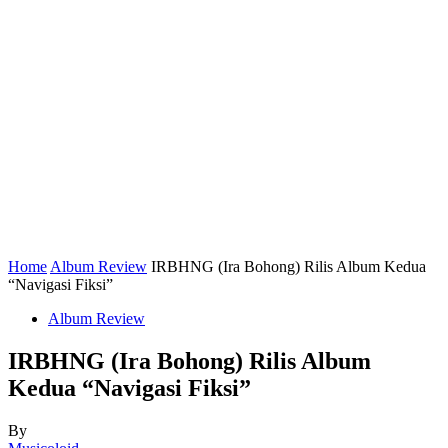
Home
Album Review
IRBHNG (Ira Bohong) Rilis Album Kedua
“Navigasi Fiksi”
Album Review
IRBHNG (Ira Bohong) Rilis Album
Kedua “Navigasi Fiksi”
By