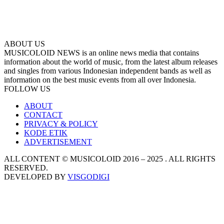
ABOUT US
MUSICOLOID NEWS is an online news media that contains
information about the world of music, from the latest album releases
and singles from various Indonesian independent bands as well as
information on the best music events from all over Indonesia.
FOLLOW US
ABOUT
CONTACT
PRIVACY & POLICY
KODE ETIK
ADVERTISEMENT
ALL CONTENT © MUSICOLOID 2016 – 2025 . ALL RIGHTS
RESERVED.
DEVELOPED BY
VISGODIGI