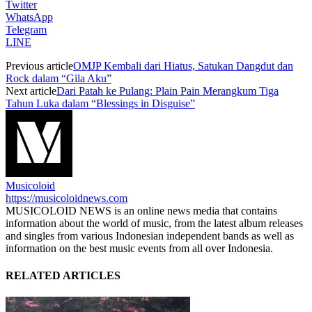
Twitter
WhatsApp
Telegram
LINE
Previous article
OMJP Kembali dari Hiatus, Satukan Dangdut dan
Rock dalam “Gila Aku”
Next article
Dari Patah ke Pulang: Plain Pain Merangkum Tiga
Tahun Luka dalam “Blessings in Disguise”
Musicoloid
https://musicoloidnews.com
MUSICOLOID NEWS is an online news media that contains
information about the world of music, from the latest album releases
and singles from various Indonesian independent bands as well as
information on the best music events from all over Indonesia.
RELATED ARTICLES