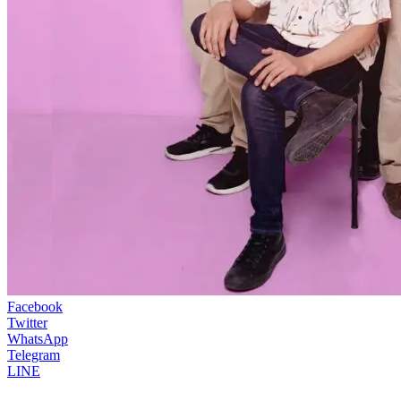
Facebook
Twitter
WhatsApp
Telegram
LINE