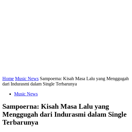
Home
Music News
Sampoerna: Kisah Masa Lalu yang Menggugah
dari Indurasmi dalam Single Terbarunya
Music News
Sampoerna: Kisah Masa Lalu yang
Menggugah dari Indurasmi dalam Single
Terbarunya