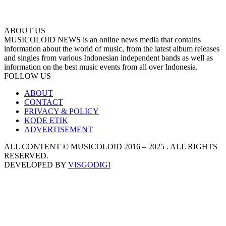
ABOUT US
MUSICOLOID NEWS is an online news media that contains
information about the world of music, from the latest album releases
and singles from various Indonesian independent bands as well as
information on the best music events from all over Indonesia.
FOLLOW US
ABOUT
CONTACT
PRIVACY & POLICY
KODE ETIK
ADVERTISEMENT
ALL CONTENT © MUSICOLOID 2016 – 2025 . ALL RIGHTS
RESERVED.
DEVELOPED BY
VISGODIGI