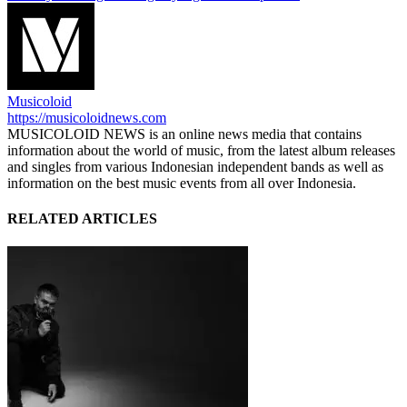
Musicoloid
https://musicoloidnews.com
MUSICOLOID NEWS is an online news media that contains
information about the world of music, from the latest album releases
and singles from various Indonesian independent bands as well as
information on the best music events from all over Indonesia.
RELATED ARTICLES