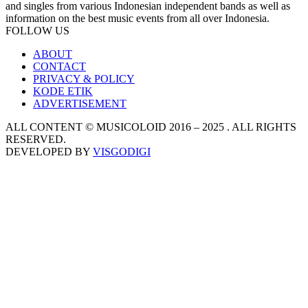
and singles from various Indonesian independent bands as well as
information on the best music events from all over Indonesia.
FOLLOW US
ABOUT
CONTACT
PRIVACY & POLICY
KODE ETIK
ADVERTISEMENT
ALL CONTENT © MUSICOLOID 2016 – 2025 . ALL RIGHTS
RESERVED.
DEVELOPED BY
VISGODIGI