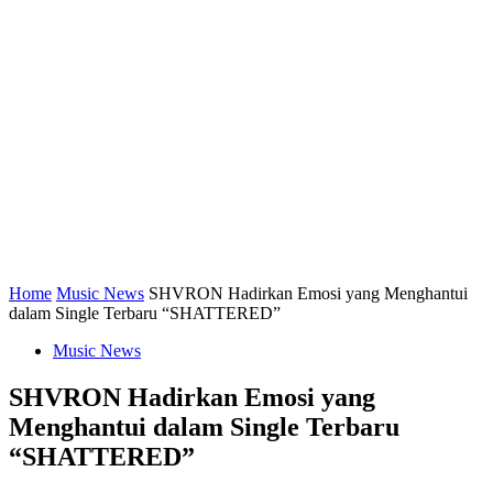
Home
Music News
SHVRON Hadirkan Emosi yang Menghantui
dalam Single Terbaru “SHATTERED”
Music News
SHVRON Hadirkan Emosi yang
Menghantui dalam Single Terbaru
“SHATTERED”