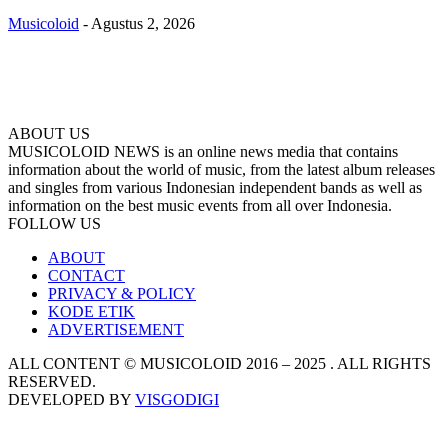
Musicoloid
-
Agustus 2, 2026
ABOUT US
MUSICOLOID NEWS is an online news media that contains
information about the world of music, from the latest album releases
and singles from various Indonesian independent bands as well as
information on the best music events from all over Indonesia.
FOLLOW US
ABOUT
CONTACT
PRIVACY & POLICY
KODE ETIK
ADVERTISEMENT
ALL CONTENT © MUSICOLOID 2016 – 2025 . ALL RIGHTS
RESERVED.
DEVELOPED BY
VISGODIGI