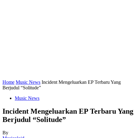
Home
Music News
Incident Mengeluarkan EP Terbaru Yang
Berjudul “Solitude”
Music News
Incident Mengeluarkan EP Terbaru Yang
Berjudul “Solitude”
By