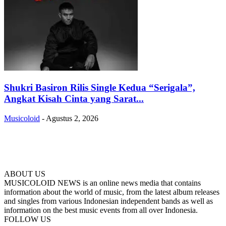
Shukri Basiron Rilis Single Kedua “Serigala”,
Angkat Kisah Cinta yang Sarat...
Musicoloid
-
Agustus 2, 2026
ABOUT US
MUSICOLOID NEWS is an online news media that contains
information about the world of music, from the latest album releases
and singles from various Indonesian independent bands as well as
information on the best music events from all over Indonesia.
FOLLOW US