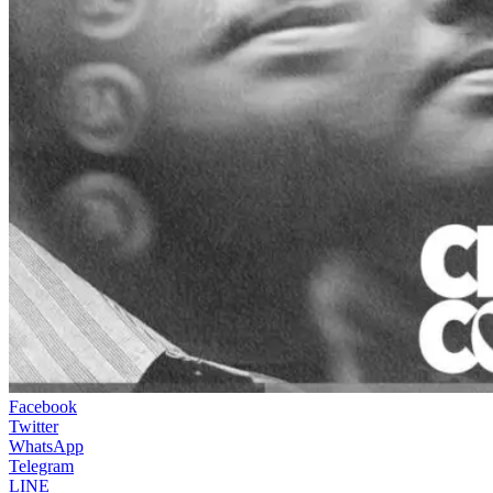
Facebook
Twitter
WhatsApp
Telegram
LINE