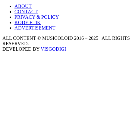
ABOUT
CONTACT
PRIVACY & POLICY
KODE ETIK
ADVERTISEMENT
ALL CONTENT © MUSICOLOID 2016 – 2025 . ALL RIGHTS
RESERVED.
DEVELOPED BY
VISGODIGI