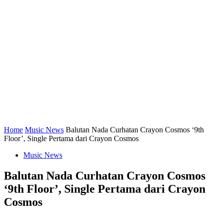
Home
Music News
Balutan Nada Curhatan Crayon Cosmos ‘9th
Floor’, Single Pertama dari Crayon Cosmos
Music News
Balutan Nada Curhatan Crayon Cosmos
‘9th Floor’, Single Pertama dari Crayon
Cosmos