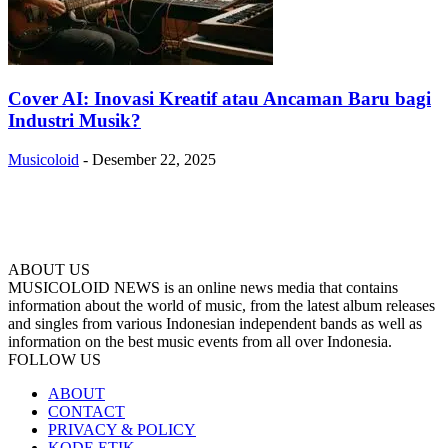
Cover AI: Inovasi Kreatif atau Ancaman Baru bagi
Industri Musik?
Musicoloid
-
Desember 22, 2025
ABOUT US
MUSICOLOID NEWS is an online news media that contains
information about the world of music, from the latest album releases
and singles from various Indonesian independent bands as well as
information on the best music events from all over Indonesia.
FOLLOW US
ABOUT
CONTACT
PRIVACY & POLICY
KODE ETIK