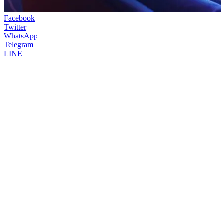
Facebook
Twitter
WhatsApp
Telegram
LINE