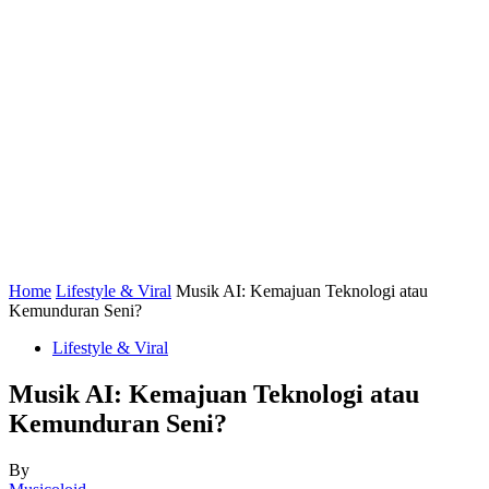
Home
Lifestyle & Viral
Musik AI: Kemajuan Teknologi atau
Kemunduran Seni?
Lifestyle & Viral
Musik AI: Kemajuan Teknologi atau
Kemunduran Seni?
By