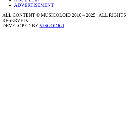
ADVERTISEMENT
ALL CONTENT © MUSICOLOID 2016 – 2025 . ALL RIGHTS
RESERVED.
DEVELOPED BY
VISGODIGI