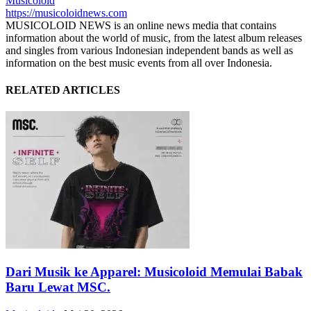
Musicoloid
https://musicoloidnews.com
MUSICOLOID NEWS is an online news media that contains
information about the world of music, from the latest album releases
and singles from various Indonesian independent bands as well as
information on the best music events from all over Indonesia.
RELATED ARTICLES
Dari Musik ke Apparel: Musicoloid Memulai Babak
Baru Lewat MSC.