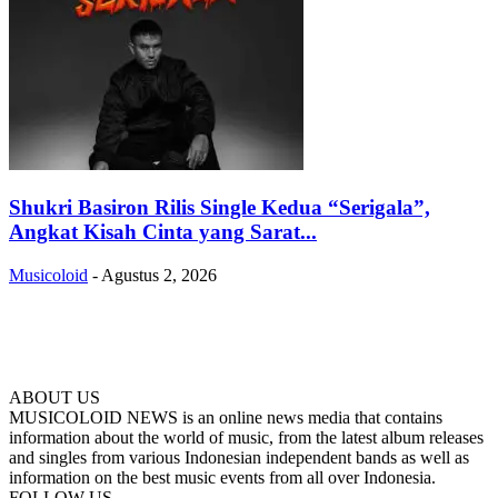
Shukri Basiron Rilis Single Kedua “Serigala”,
Angkat Kisah Cinta yang Sarat...
Musicoloid
-
Agustus 2, 2026
ABOUT US
MUSICOLOID NEWS is an online news media that contains
information about the world of music, from the latest album releases
and singles from various Indonesian independent bands as well as
information on the best music events from all over Indonesia.
FOLLOW US