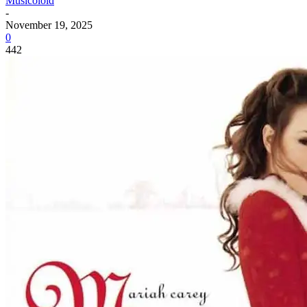
Musicoloid
-
November 19, 2025
0
442