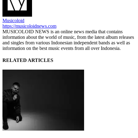
Musicoloid
https://musicoloidnews.com
MUSICOLOID NEWS is an online news media that contains
information about the world of music, from the latest album releases
and singles from various Indonesian independent bands as well as
information on the best music events from all over Indonesia.
RELATED ARTICLES