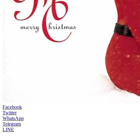
Facebook
Twitter
WhatsApp
Telegram
LINE