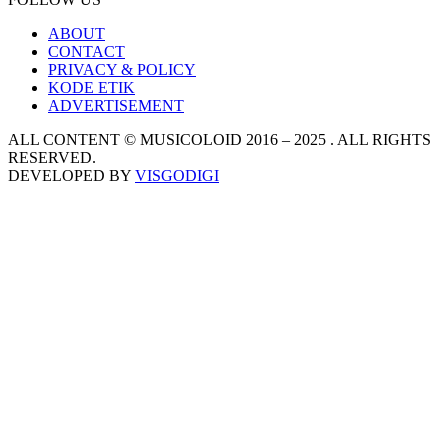
ABOUT
CONTACT
PRIVACY & POLICY
KODE ETIK
ADVERTISEMENT
ALL CONTENT © MUSICOLOID 2016 – 2025 . ALL RIGHTS
RESERVED.
DEVELOPED BY
VISGODIGI