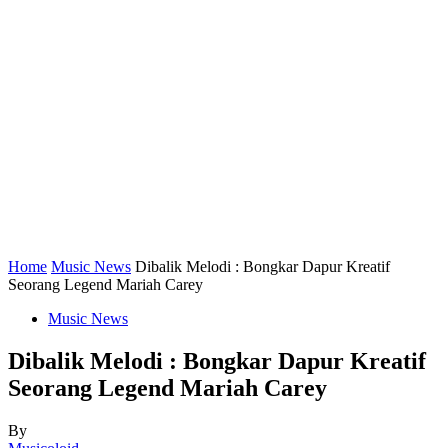
Home
Music News
Dibalik Melodi : Bongkar Dapur Kreatif
Seorang Legend Mariah Carey
Music News
Dibalik Melodi : Bongkar Dapur Kreatif
Seorang Legend Mariah Carey
By