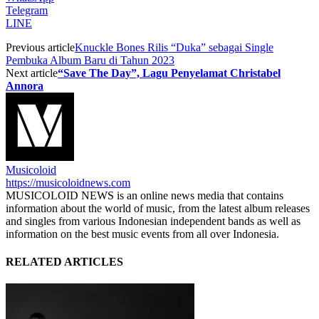
Telegram
LINE
Previous article
Knuckle Bones Rilis “Duka” sebagai Single
Pembuka Album Baru di Tahun 2023
Next article
“Save The Day”, Lagu Penyelamat Christabel
Annora
Musicoloid
https://musicoloidnews.com
MUSICOLOID NEWS is an online news media that contains
information about the world of music, from the latest album releases
and singles from various Indonesian independent bands as well as
information on the best music events from all over Indonesia.
RELATED ARTICLES