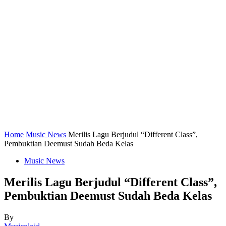
Home
Music News
Merilis Lagu Berjudul “Different Class”,
Pembuktian Deemust Sudah Beda Kelas
Music News
Merilis Lagu Berjudul “Different Class”,
Pembuktian Deemust Sudah Beda Kelas
By