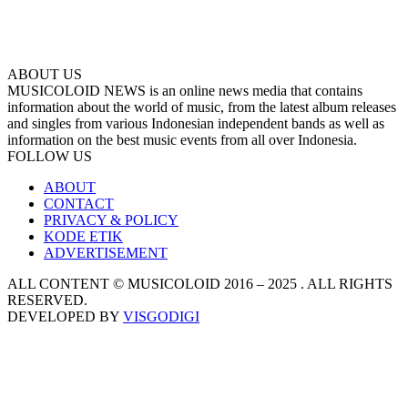
ABOUT US
MUSICOLOID NEWS is an online news media that contains
information about the world of music, from the latest album releases
and singles from various Indonesian independent bands as well as
information on the best music events from all over Indonesia.
FOLLOW US
ABOUT
CONTACT
PRIVACY & POLICY
KODE ETIK
ADVERTISEMENT
ALL CONTENT © MUSICOLOID 2016 – 2025 . ALL RIGHTS
RESERVED.
DEVELOPED BY
VISGODIGI