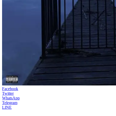
Facebook
Twitter
WhatsApp
Telegram
LINE