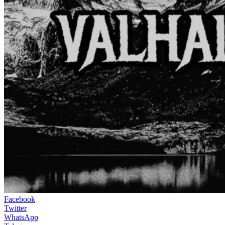
Facebook
Twitter
WhatsApp