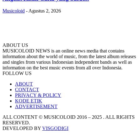
Musicoloid
-
Agustus 2, 2026
ABOUT US
MUSICOLOID NEWS is an online news media that contains
information about the world of music, from the latest album releases
and singles from various Indonesian independent bands as well as
information on the best music events from all over Indonesia.
FOLLOW US
ABOUT
CONTACT
PRIVACY & POLICY
KODE ETIK
ADVERTISEMENT
ALL CONTENT © MUSICOLOID 2016 – 2025 . ALL RIGHTS
RESERVED.
DEVELOPED BY
VISGODIGI