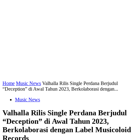
Home
Music News
Valhalla Rilis Single Perdana Berjudul
“Deception” di Awal Tahun 2023, Berkolaborasi dengan...
Music News
Valhalla Rilis Single Perdana Berjudul
“Deception” di Awal Tahun 2023,
Berkolaborasi dengan Label Musicoloid
Records