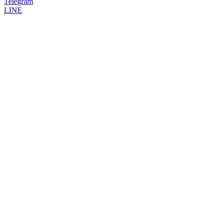
Telegram
LINE