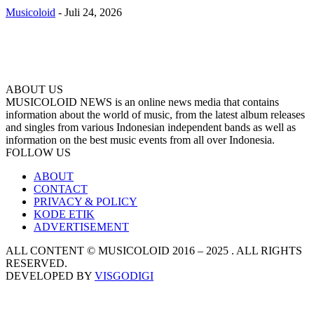
Musicoloid
-
Juli 24, 2026
ABOUT US
MUSICOLOID NEWS is an online news media that contains
information about the world of music, from the latest album releases
and singles from various Indonesian independent bands as well as
information on the best music events from all over Indonesia.
FOLLOW US
ABOUT
CONTACT
PRIVACY & POLICY
KODE ETIK
ADVERTISEMENT
ALL CONTENT © MUSICOLOID 2016 – 2025 . ALL RIGHTS
RESERVED.
DEVELOPED BY
VISGODIGI