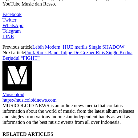
YouTube Music dan Resso.
Facebook
Twitter
WhatsApp
Telegram
LINE
Previous article
Lebih Modern, HUE merilis Single SHADOW
Next article
Punk Rock Band Tulipe De Gezner Rilis Single Kedua
Berjudul “FIGHT”
Musicoloid
https://musicoloidnews.com
MUSICOLOID NEWS is an online news media that contains
information about the world of music, from the latest album releases
and singles from various Indonesian independent bands as well as
information on the best music events from all over Indonesia.
RELATED ARTICLES