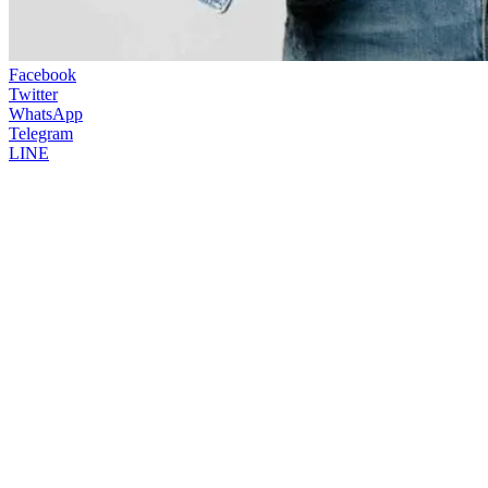
Facebook
Twitter
WhatsApp
Telegram
LINE