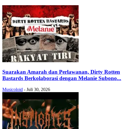
Suarakan Amarah dan Perlawanan, Dirty Rotten
Bastards Berkolaborasi dengan Melanie Subono...
Musicoloid
-
Juli 30, 2026