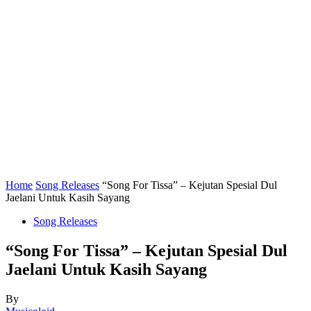
Home
Song Releases
“Song For Tissa” – Kejutan Spesial Dul
Jaelani Untuk Kasih Sayang
Song Releases
“Song For Tissa” – Kejutan Spesial Dul
Jaelani Untuk Kasih Sayang
By