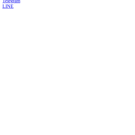
Telegram
LINE