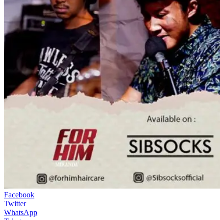
Facebook
Twitter
WhatsApp