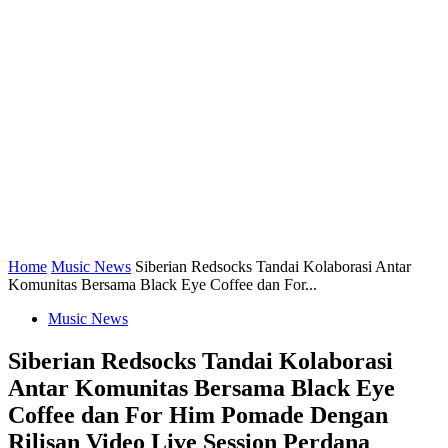
Home
Music News
Siberian Redsocks Tandai Kolaborasi Antar
Komunitas Bersama Black Eye Coffee dan For...
Music News
Siberian Redsocks Tandai Kolaborasi
Antar Komunitas Bersama Black Eye
Coffee dan For Him Pomade Dengan
Rilisan Video Live Session Perdana