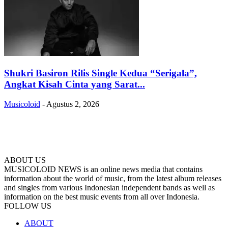
Shukri Basiron Rilis Single Kedua “Serigala”,
Angkat Kisah Cinta yang Sarat...
Musicoloid
-
Agustus 2, 2026
ABOUT US
MUSICOLOID NEWS is an online news media that contains
information about the world of music, from the latest album releases
and singles from various Indonesian independent bands as well as
information on the best music events from all over Indonesia.
FOLLOW US
ABOUT