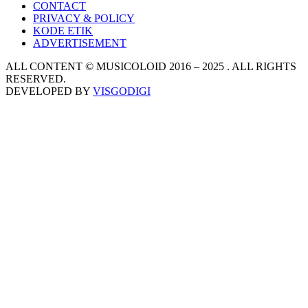
CONTACT
PRIVACY & POLICY
KODE ETIK
ADVERTISEMENT
ALL CONTENT © MUSICOLOID 2016 – 2025 . ALL RIGHTS
RESERVED.
DEVELOPED BY
VISGODIGI