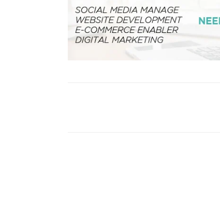
Facebook
Bagikan