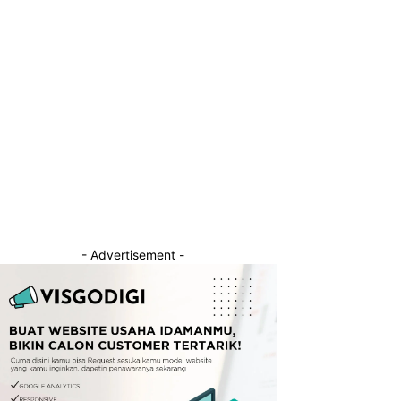
- Advertisement -