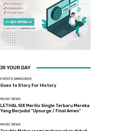
OR YOUR DAY
EVENTS ANNOUNCE
Goes to Story For History
MUSIC NEWS
LETHAL SIX Merilis Single Terbaru Mereka
Yang Berjudul “Upsurge / Final Amen”
MUSIC NEWS