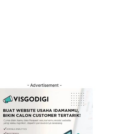
- Advertisement -