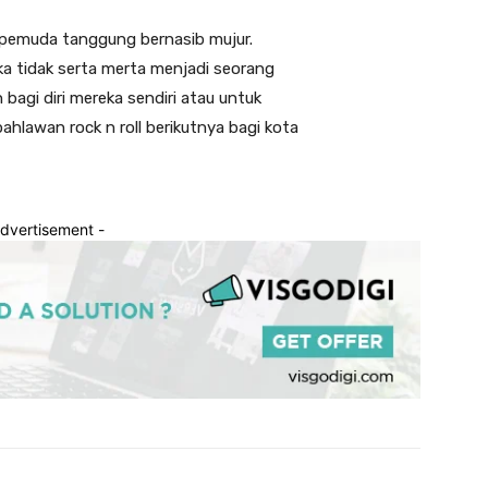
 pemuda tanggung bernasib mujur.
a tidak serta merta menjadi seorang
bagi diri mereka sendiri atau untuk
hlawan rock n roll berikutnya bagi kota
Advertisement -