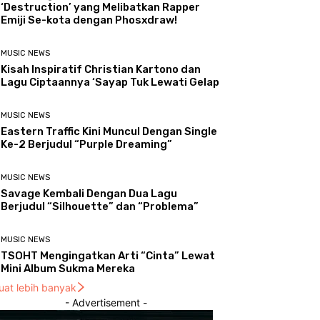
‘Destruction’ yang Melibatkan Rapper
Emiji Se-kota dengan Phosxdraw!
MUSIC NEWS
Kisah Inspiratif Christian Kartono dan
Lagu Ciptaannya ‘Sayap Tuk Lewati Gelap
MUSIC NEWS
Eastern Traffic Kini Muncul Dengan Single
Ke-2 Berjudul “Purple Dreaming”
MUSIC NEWS
Savage Kembali Dengan Dua Lagu
Berjudul “Silhouette” dan “Problema”
MUSIC NEWS
TSOHT Mengingatkan Arti “Cinta” Lewat
Mini Album Sukma Mereka
uat lebih banyak
- Advertisement -