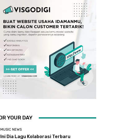
OR YOUR DAY
MUSIC NEWS
Ini Dia Lagu Kolaborasi Terbaru