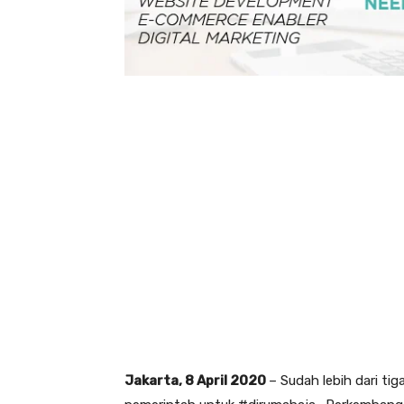
Jakarta, 8 April 2020
– Sudah lebih dari t