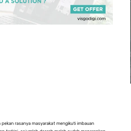
iga pekan rasanya masyarakat mengikuti imbauan