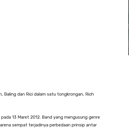
 Baling dan Rici dalam satu tongkrongan, Rich
tuk pada 13 Maret 2012. Band yang mengusung genre
karena sempat terjadinya perbedaan prinsip antar