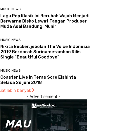
MUSIC NEWS
Lagu Pop Klasik Ini Berubah Wajah Menjadi
Berwarna Disko Lewat Tangan Produser
Muda Asal Bandung, Munir
MUSIC NEWS
Nikita Becker, jebolan The Voice Indonesia
2019 Berdarah Suriname-ambon Rilis
Single “Beautiful Goodbye”
MUSIC NEWS
Coaster Live in Teras Sore Elshinta
Selasa 26 juni 2018
uat lebih banyak
- Advertisement -