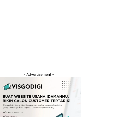
- Advertisement -