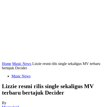
Home
Music News
Lizzie resmi rilis single sekaligus MV terbaru
bertajuk Decider
Music News
Lizzie resmi rilis single sekaligus MV
terbaru bertajuk Decider
By