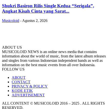
Shukri Basiron Rilis Single Kedua “Serigala”,
Angkat Kisah Cinta yang Sarat...
Musicoloid
-
Agustus 2, 2026
ABOUT US
MUSICOLOID NEWS is an online news media that contains
information about the world of music, from the latest album releases
and singles from various Indonesian independent bands as well as
information on the best music events from all over Indonesia.
FOLLOW US
ABOUT
CONTACT
PRIVACY & POLICY
KODE ETIK
ADVERTISEMENT
ALL CONTENT © MUSICOLOID 2016 – 2025 . ALL RIGHTS
RESERVED.