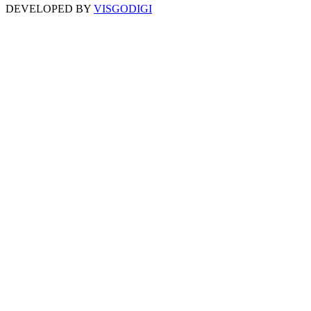
DEVELOPED BY
VISGODIGI