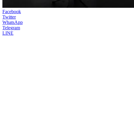
Facebook
Twitter
WhatsApp
Telegram
LINE