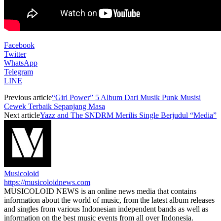
Facebook
Twitter
WhatsApp
Telegram
LINE
Previous article
“Girl Power” 5 Album Dari Musik Punk Musisi
Cewek Terbaik Sepanjang Masa
Next article
Yazz and The SNDRM Merilis Single Berjudul “Media”
Musicoloid
https://musicoloidnews.com
MUSICOLOID NEWS is an online news media that contains
information about the world of music, from the latest album releases
and singles from various Indonesian independent bands as well as
information on the best music events from all over Indonesia.