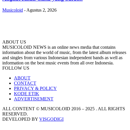
Musicoloid
-
Agustus 2, 2026
ABOUT US
MUSICOLOID NEWS is an online news media that contains
information about the world of music, from the latest album releases
and singles from various Indonesian independent bands as well as
information on the best music events from all over Indonesia.
FOLLOW US
ABOUT
CONTACT
PRIVACY & POLICY
KODE ETIK
ADVERTISEMENT
ALL CONTENT © MUSICOLOID 2016 – 2025 . ALL RIGHTS
RESERVED.
DEVELOPED BY
VISGODIGI