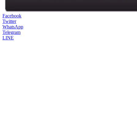
Facebook
Twitter
WhatsApp
Telegram
LINE