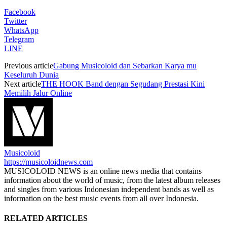
Facebook
Twitter
WhatsApp
Telegram
LINE
Previous article
Gabung Musicoloid dan Sebarkan Karya mu
Keseluruh Dunia
Next article
THE HOOK Band dengan Segudang Prestasi Kini
Memilih Jalur Online
Musicoloid
https://musicoloidnews.com
MUSICOLOID NEWS is an online news media that contains
information about the world of music, from the latest album releases
and singles from various Indonesian independent bands as well as
information on the best music events from all over Indonesia.
RELATED ARTICLES